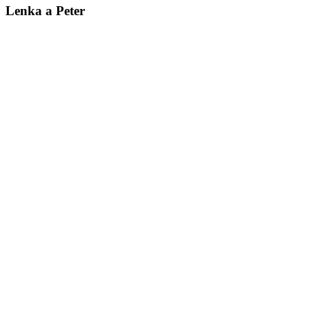
Lenka a Peter