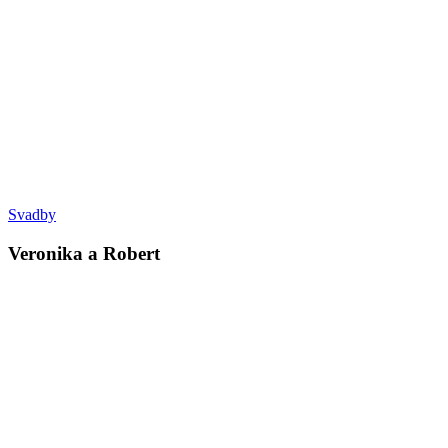
Svadby
Veronika a Robert