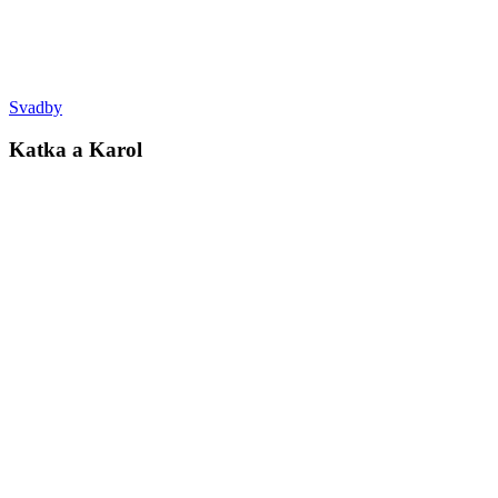
Svadby
Katka a Karol