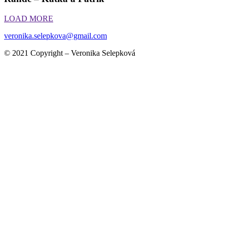
LOAD MORE
veronika.selepkova@gmail.com
© 2021 Copyright – Veronika Selepková