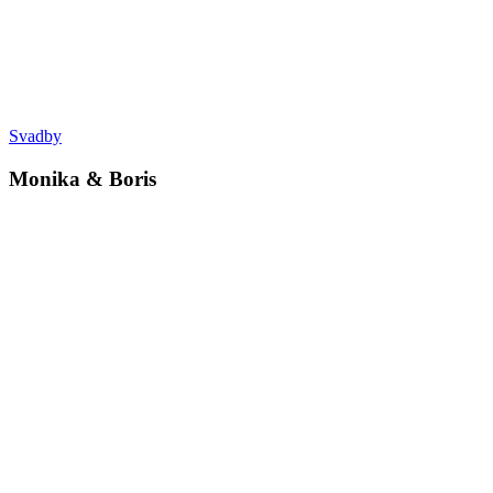
Svadby
Monika & Boris