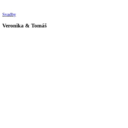
Svadby
Veronika & Tomáš