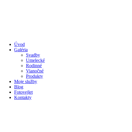
Úvod
Galéria
Svadby
Umelecké
Rodinné
Vianočné
Produkty
Moje služby
Blog
Fotovejlet
Kontakty