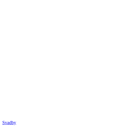
Svadby