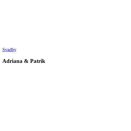
Svadby
Adriana & Patrik