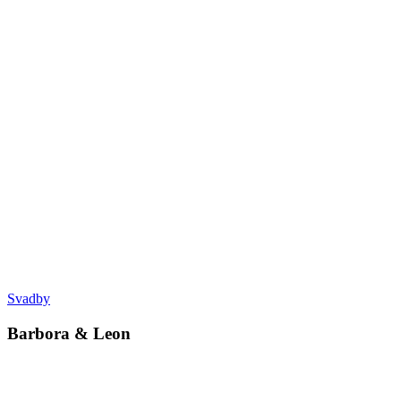
Svadby
Barbora & Leon