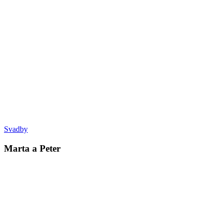
Svadby
Marta a Peter