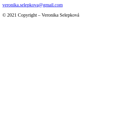
veronika.selepkova@gmail.com
© 2021 Copyright – Veronika Selepková