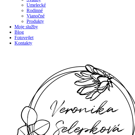
Umelecké
Rodinné
Vianočné
Produkty
Moje služby
Blog
Fotovejlet
Kontakty